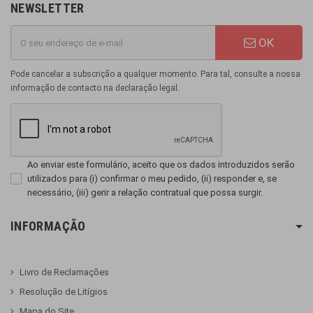
NEWSLETTER
OK
Pode cancelar a subscrição a qualquer momento. Para tal, consulte a nossa
informação de contacto na declaração legal.
Ao enviar este formulário, aceito que os dados introduzidos serão
utilizados para (i) confirmar o meu pedido, (ii) responder e, se
necessário, (iii) gerir a relação contratual que possa surgir.
INFORMAÇÃO
Livro de Reclamações
Resolução de Litígios
Mapa do Site