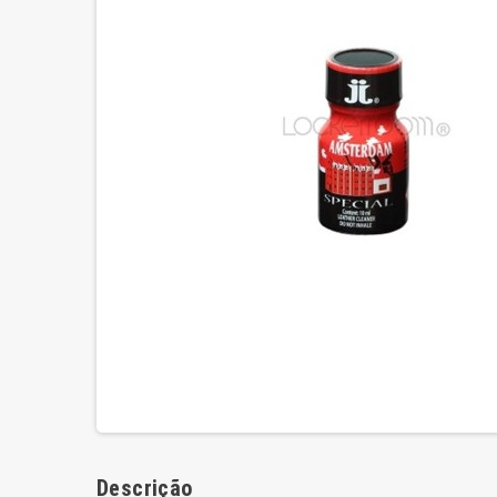
Descrição