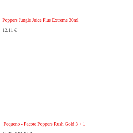
Poppers Jungle Juice Plus Extreme 30ml
12,11 €
.Pequeno - Pacote Poppers Rush Gold 3 + 1