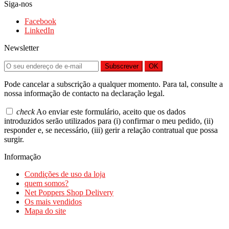
Siga-nos
Facebook
LinkedIn
Newsletter
Subscrever
OK
Pode cancelar a subscrição a qualquer momento. Para tal, consulte a
nossa informação de contacto na declaração legal.
check
Ao enviar este formulário, aceito que os dados
introduzidos serão utilizados para (i) confirmar o meu pedido, (ii)
responder e, se necessário, (iii) gerir a relação contratual que possa
surgir.
Informação
Condições de uso da loja
quem somos?
Net Poppers Shop Delivery
Os mais vendidos
Mapa do site