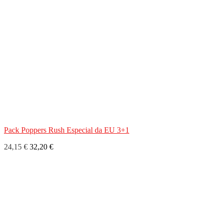
Pack Poppers Rush Especial da EU 3+1
24,15 €
32,20 €