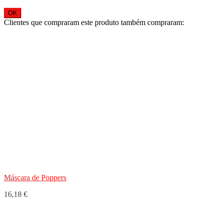
OK
Clientes que compraram este produto também compraram:
Máscara de Poppers
16,18 €