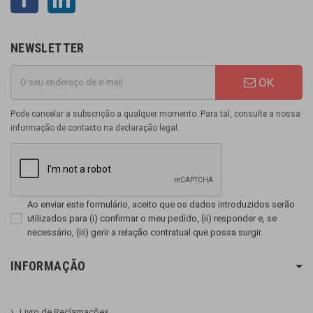
NEWSLETTER
OK
Pode cancelar a subscrição a qualquer momento. Para tal, consulte a nossa
informação de contacto na declaração legal.
Ao enviar este formulário, aceito que os dados introduzidos serão
utilizados para (i) confirmar o meu pedido, (ii) responder e, se
necessário, (iii) gerir a relação contratual que possa surgir.
INFORMAÇÃO
Livro de Reclamações