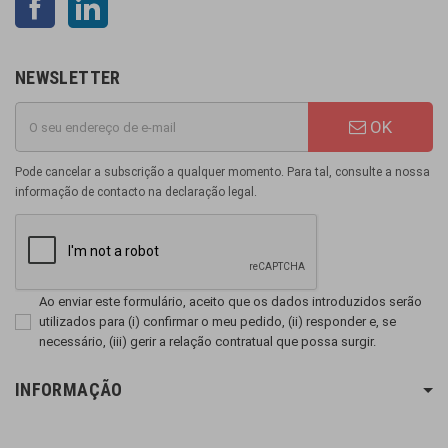
NEWSLETTER
OK
Pode cancelar a subscrição a qualquer momento. Para tal, consulte a nossa
informação de contacto na declaração legal.
Ao enviar este formulário, aceito que os dados introduzidos serão
utilizados para (i) confirmar o meu pedido, (ii) responder e, se
necessário, (iii) gerir a relação contratual que possa surgir.
INFORMAÇÃO