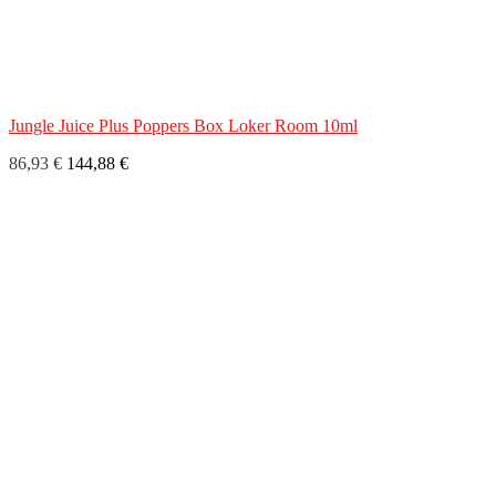
Jungle Juice Plus Poppers Box Loker Room 10ml
86,93 €
144,88 €