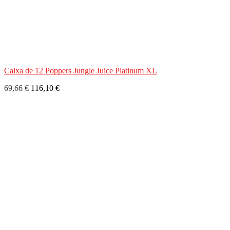
Caixa de 12 Poppers Jungle Juice Platinum XL
69,66 €
116,10 €