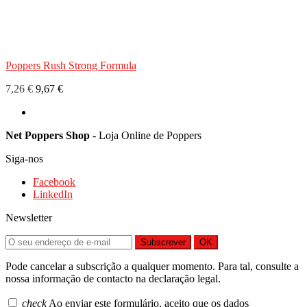
Poppers Rush Strong Formula
7,26 €
9,67 €
Net Poppers Shop
- Loja Online de Poppers
Siga-nos
Facebook
LinkedIn
Newsletter
Subscrever
OK
Pode cancelar a subscrição a qualquer momento. Para tal, consulte a
nossa informação de contacto na declaração legal.
check
Ao enviar este formulário, aceito que os dados