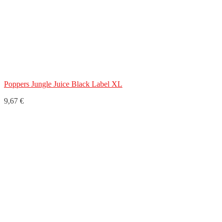
Poppers Jungle Juice Black Label XL
9,67 €