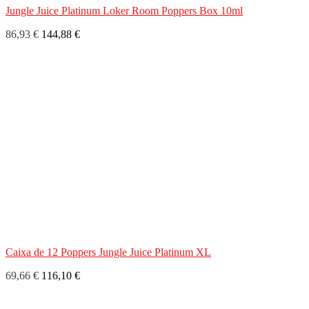
Jungle Juice Platinum Loker Room Poppers Box 10ml
86,93 €
144,88 €
Caixa de 12 Poppers Jungle Juice Platinum XL
69,66 €
116,10 €