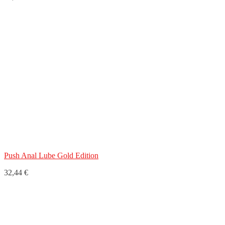
Push Anal Lube Gold Edition
32,44 €