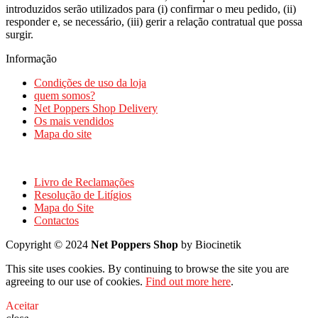
introduzidos serão utilizados para (i) confirmar o meu pedido, (ii)
responder e, se necessário, (iii) gerir a relação contratual que possa
surgir.
Informação
Condições de uso da loja
quem somos?
Net Poppers Shop Delivery
Os mais vendidos
Mapa do site
Livro de Reclamações
Resolução de Litígios
Mapa do Site
Contactos
Copyright © 2024
Net Poppers Shop
by Biocinetik
This site uses cookies. By continuing to browse the site you are
agreeing to our use of cookies.
Find out more here
.
Aceitar