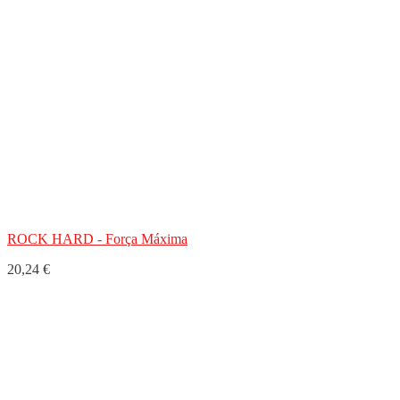
ROCK HARD - Força Máxima
20,24 €