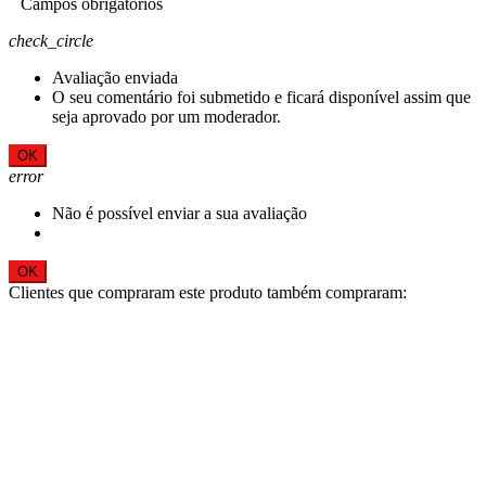
Campos obrigatórios
check_circle
Avaliação enviada
O seu comentário foi submetido e ficará disponível assim que
seja aprovado por um moderador.
OK
error
Não é possível enviar a sua avaliação
OK
Clientes que compraram este produto também compraram: