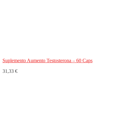
Suplemento Aumento Testosterona – 60 Caps
31,33 €